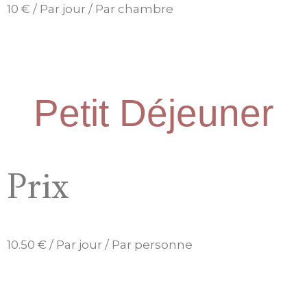
10
€
/ Par jour / Par chambre
Petit Déjeuner
Prix
10.50
€
/ Par jour / Par personne