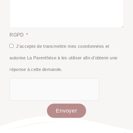
RGPD
J'accepte de transmettre mes coordonnées et
autorise La Parenthèse à les utiliser afin d'obtenir une
réponse à cette demande.
Envoyer