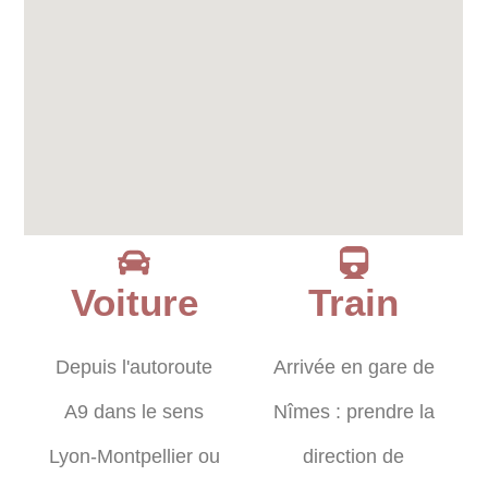
Voiture
Train
Depuis l'autoroute
Arrivée en gare de
A9 dans le sens
Nîmes : prendre la
Lyon-Montpellier ou
direction de