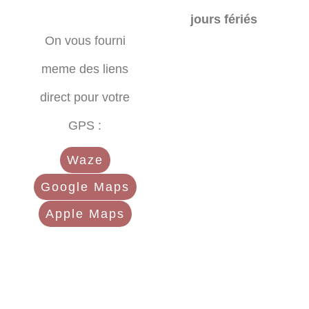
jours fériés
On vous fourni
meme des liens
direct pour votre
GPS :
Waze
Google Maps
Apple Maps