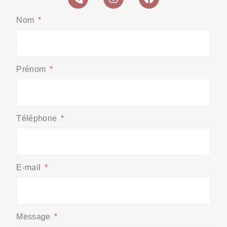
Nom
Prénom
Téléphone
E-mail
Message