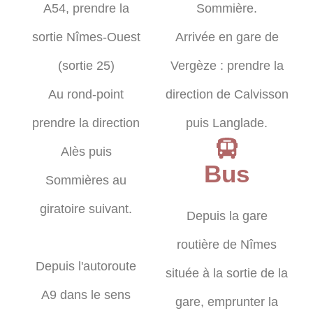
A54, prendre la
Sommière.
sortie Nîmes-Ouest
Arrivée en gare de
(sortie 25)
Vergèze : prendre la
Au rond-point
direction de Calvisson
prendre la direction
puis Langlade.
Alès puis
Bus
Sommières au
giratoire suivant.
Depuis la gare
routière de Nîmes
Depuis l'autoroute
située à la sortie de la
A9 dans le sens
gare, emprunter la