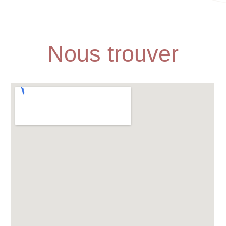
Nous trouver