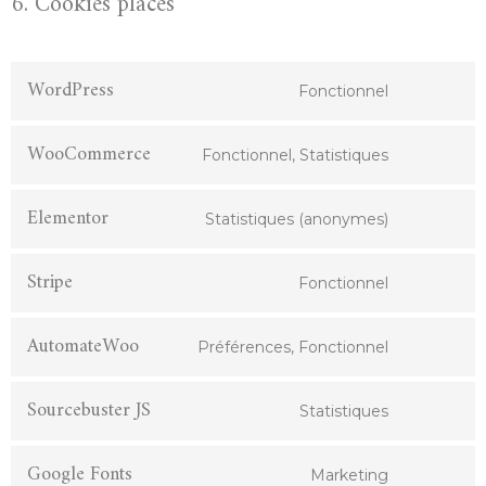
6. Cookies placés
WordPress
Fonctionnel
WooCommerce
Fonctionnel, Statistiques
Elementor
Statistiques (anonymes)
Stripe
Fonctionnel
AutomateWoo
Préférences, Fonctionnel
Sourcebuster JS
Statistiques
Google Fonts
Marketing