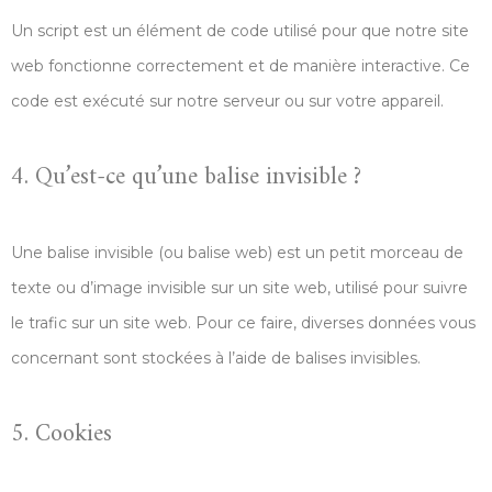
Un script est un élément de code utilisé pour que notre site
web fonctionne correctement et de manière interactive. Ce
code est exécuté sur notre serveur ou sur votre appareil.
4. Qu’est-ce qu’une balise invisible ?
Une balise invisible (ou balise web) est un petit morceau de
texte ou d’image invisible sur un site web, utilisé pour suivre
le trafic sur un site web. Pour ce faire, diverses données vous
concernant sont stockées à l’aide de balises invisibles.
5. Cookies