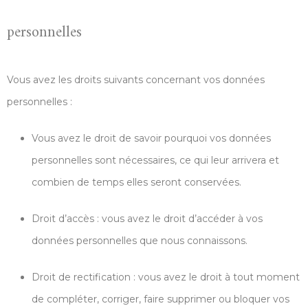
personnelles
Vous avez les droits suivants concernant vos données
personnelles :
Vous avez le droit de savoir pourquoi vos données
personnelles sont nécessaires, ce qui leur arrivera et
combien de temps elles seront conservées.
Droit d’accès : vous avez le droit d’accéder à vos
données personnelles que nous connaissons.
Droit de rectification : vous avez le droit à tout moment
de compléter, corriger, faire supprimer ou bloquer vos