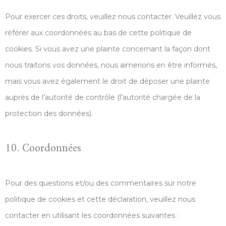
Pour exercer ces droits, veuillez nous contacter. Veuillez vous
référer aux coordonnées au bas de cette politique de
cookies. Si vous avez une plainte concernant la façon dont
nous traitons vos données, nous aimerions en être informés,
mais vous avez également le droit de déposer une plainte
auprès de l’autorité de contrôle (l’autorité chargée de la
protection des données).
10. Coordonnées
Pour des questions et/ou des commentaires sur notre
politique de cookies et cette déclaration, veuillez nous
contacter en utilisant les coordonnées suivantes :