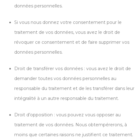
données personnelles.
Si vous nous donnez votre consentement pour le
traitement de vos données, vous avez le droit de
révoquer ce consentement et de faire supprimer vos
données personnelles.
Droit de transférer vos données : vous avez le droit de
demander toutes vos données personnelles au
responsable du traitement et de les transférer dans leur
intégralité à un autre responsable du traitement.
Droit d’opposition : vous pouvez vous opposer au
traitement de vos données. Nous obtempérerons, à
moins que certaines raisons ne justifient ce traitement.