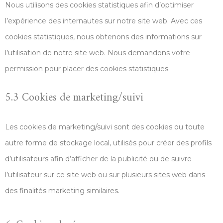
Nous utilisons des cookies statistiques afin d’optimiser
l’expérience des internautes sur notre site web. Avec ces
cookies statistiques, nous obtenons des informations sur
l’utilisation de notre site web. Nous demandons votre
permission pour placer des cookies statistiques.
5.3 Cookies de marketing/suivi
Les cookies de marketing/suivi sont des cookies ou toute
autre forme de stockage local, utilisés pour créer des profils
d’utilisateurs afin d’afficher de la publicité ou de suivre
l’utilisateur sur ce site web ou sur plusieurs sites web dans
des finalités marketing similaires.