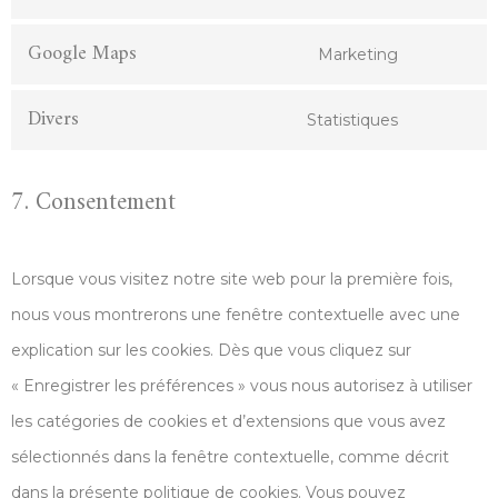
Google Maps
Marketing
Divers
Statistiques
7. Consentement
Lorsque vous visitez notre site web pour la première fois,
nous vous montrerons une fenêtre contextuelle avec une
explication sur les cookies. Dès que vous cliquez sur
« Enregistrer les préférences » vous nous autorisez à utiliser
les catégories de cookies et d’extensions que vous avez
sélectionnés dans la fenêtre contextuelle, comme décrit
dans la présente politique de cookies. Vous pouvez