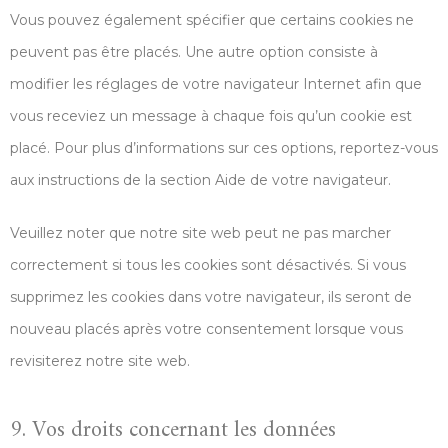
Vous pouvez également spécifier que certains cookies ne
peuvent pas être placés. Une autre option consiste à
modifier les réglages de votre navigateur Internet afin que
vous receviez un message à chaque fois qu’un cookie est
placé. Pour plus d’informations sur ces options, reportez-vous
aux instructions de la section Aide de votre navigateur.
Veuillez noter que notre site web peut ne pas marcher
correctement si tous les cookies sont désactivés. Si vous
supprimez les cookies dans votre navigateur, ils seront de
nouveau placés après votre consentement lorsque vous
revisiterez notre site web.
9. Vos droits concernant les données