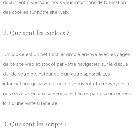
document ci-dessous, nous vous informons de l’utilisation
des cookies sur notre site web.
2. Que sont les cookies ?
Un cookie est un petit fichier simple envoyé avec les pages
de ce site web et stocké par votre navigateur sur le disque
dur de votre ordinateur ou d’un autre appareil. Les
informations qui y sont stockées peuvent être renvoyées à
nos serveurs ou aux serveurs des tierces parties concernées
lors d’une visite ultérieure.
3. Que sont les scripts ?