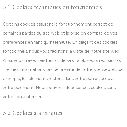
5.1 Cookies techniques ou fonctionnels
Certains cookies assurent le fonctionnement correct de
certaines parties du site web et la prise en compte de vos
préférences en tant qu’internaute. En plaçant des cookies
fonctionnels, nous vous facilitons la visite de notre site web.
Ainsi, vous n’avez pas besoin de saisir à plusieurs reprises les
mêmes informations lors de la visite de notre site web et, par
exemple, les éléments restent dans votre panier jusqu’à
votre paiement. Nous pouvons déposer ces cookies sans
votre consentement.
5.2 Cookies statistiques