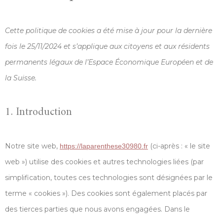
Cette politique de cookies a été mise à jour pour la dernière
fois le 25/11/2024 et s’applique aux citoyens et aux résidents
permanents légaux de l’Espace Économique Européen et de
la Suisse.
1. Introduction
Notre site web,
(ci-après : « le site
https://laparenthese30980.fr
web ») utilise des cookies et autres technologies liées (par
simplification, toutes ces technologies sont désignées par le
terme « cookies »). Des cookies sont également placés par
des tierces parties que nous avons engagées. Dans le