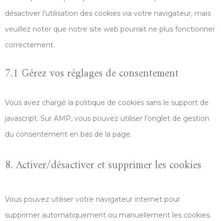
désactiver l’utilisation des cookies via votre navigateur, mais
veuillez noter que notre site web pourrait ne plus fonctionner
correctement.
7.1 Gérez vos réglages de consentement
Vous avez chargé la politique de cookies sans le support de
javascript. Sur AMP, vous pouvez utiliser l’onglet de gestion
du consentement en bas de la page.
8. Activer/désactiver et supprimer les cookies
Vous pouvez utiliser votre navigateur internet pour
supprimer automatiquement ou manuellement les cookies.