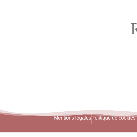
Mentions légales
Politique de cookies