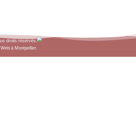
us droits réservés.
 Web à Montpellier.