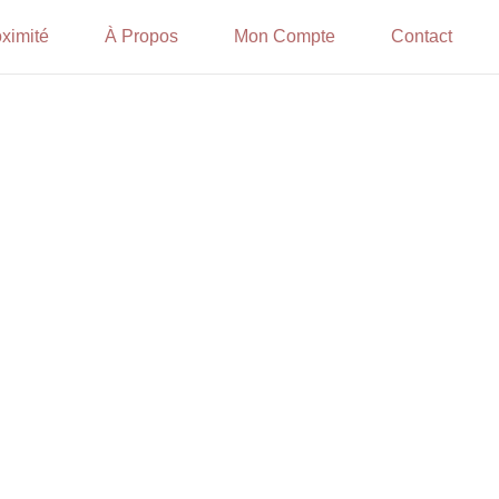
ximité
À Propos
Mon Compte
Contact