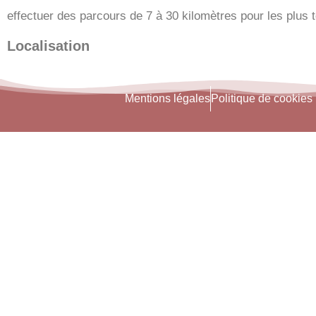
effectuer des parcours de 7 à 30 kilomètres pour les plus 
Localisation
Mentions légales
Politique de cookies