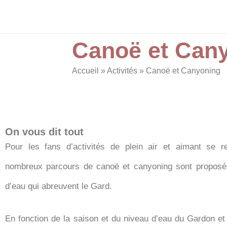
Canoë et Can
Accueil
»
Activités
»
Canoë et Canyoning
On vous dit tout
Pour les fans d’activités de plein air et aimant se r
nombreux parcours de canoë et canyoning sont proposés
d’eau qui abreuvent le Gard.
En fonction de la saison et du niveau d’eau du Gardon et